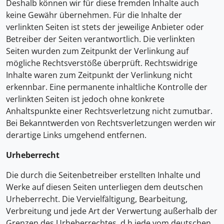
Deshalb können wir für diese fremden Inhalte auch
keine Gewähr übernehmen. Für die Inhalte der
verlinkten Seiten ist stets der jeweilige Anbieter oder
Betreiber der Seiten verantwortlich. Die verlinkten
Seiten wurden zum Zeitpunkt der Verlinkung auf
mögliche Rechtsverstöße überprüft. Rechtswidrige
Inhalte waren zum Zeitpunkt der Verlinkung nicht
erkennbar. Eine permanente inhaltliche Kontrolle der
verlinkten Seiten ist jedoch ohne konkrete
Anhaltspunkte einer Rechtsverletzung nicht zumutbar.
Bei Bekanntwerden von Rechtsverletzungen werden wir
derartige Links umgehend entfernen.
Urheberrecht
Die durch die Seitenbetreiber erstellten Inhalte und
Werke auf diesen Seiten unterliegen dem deutschen
Urheberrecht. Die Vervielfältigung, Bearbeitung,
Verbreitung und jede Art der Verwertung außerhalb der
Grenzen des Urheberrechtes, d.h jede vom deutschen