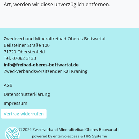
Art, werden wir diese unverzüglich entfernen.
Zweckverband Mineralfreibad Oberes Bottwartal
Beilsteiner Straße 100
71720 Oberstenfeld
Tel. 07062 3133
info@freibad-oberes-bottwartal.de
Zweckverbandsvorsitzender Kai Kraning
AGB
Datenschutzerklärung
Impressum
Vertrag widerrufen
© 2026 Zweckverband Mineralfreibad Oberes Bottwartal |
powered by entervo-access & HKS Systeme