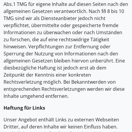
Abs.1 TMG für eigene Inhalte auf diesen Seiten nach den
allgemeinen Gesetzen verantwortlich. Nach §§ 8 bis 10
TMG sind wir als Diensteanbieter jedoch nicht
verpflichtet, übermittelte oder gespeicherte fremde
Informationen zu überwachen oder nach Umständen
zu forschen, die auf eine rechtswidrige Tätigkeit
hinweisen. Verpflichtungen zur Entfernung oder
Sperrung der Nutzung von Informationen nach den
allgemeinen Gesetzen bleiben hiervon unberührt. Eine
diesbezügliche Haftung ist jedoch erst ab dem
Zeitpunkt der Kenntnis einer konkreten
Rechtsverletzung möglich. Bei Bekanntwerden von
entsprechenden Rechtsverletzungen werden wir diese
Inhalte umgehend entfernen.
Haftung für Links
Unser Angebot enthält Links zu externen Webseiten
Dritter, auf deren Inhalte wir keinen Einfluss haben.