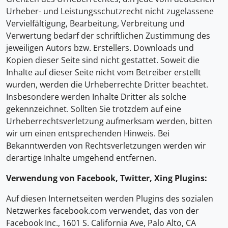
Urheber- und Leistungsschutzrecht nicht zugelassene
Vervielfältigung, Bearbeitung, Verbreitung und
Verwertung bedarf der schriftlichen Zustimmung des
jeweiligen Autors bzw. Erstellers. Downloads und
Kopien dieser Seite sind nicht gestattet. Soweit die
Inhalte auf dieser Seite nicht vom Betreiber erstellt
wurden, werden die Urheberrechte Dritter beachtet.
Insbesondere werden Inhalte Dritter als solche
gekennzeichnet. Sollten Sie trotzdem auf eine
Urheberrechtsverletzung aufmerksam werden, bitten
wir um einen entsprechenden Hinweis. Bei
Bekanntwerden von Rechtsverletzungen werden wir
derartige Inhalte umgehend entfernen.
Verwendung von Facebook, Twitter, Xing Plugins:
Auf diesen Internetseiten werden Plugins des sozialen
Netzwerkes facebook.com verwendet, das von der
Facebook Inc., 1601 S. California Ave, Palo Alto, CA