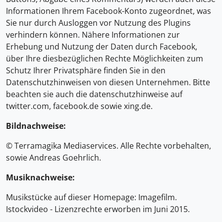
Informationen Ihrem Facebook-Konto zugeordnet, was
Sie nur durch Ausloggen vor Nutzung des Plugins
verhindern können. Nähere Informationen zur
Erhebung und Nutzung der Daten durch Facebook,
über Ihre diesbezüglichen Rechte Möglichkeiten zum
Schutz Ihrer Privatsphäre finden Sie in den
Datenschutzhinweisen von diesen Unternehmen. Bitte
beachten sie auch die datenschutzhinweise auf
twitter.com, facebook.de sowie xing.de.
Bildnachweise:
© Terramagika Mediaservices. Alle Rechte vorbehalten,
sowie Andreas Goehrlich.
Musiknachweise:
Musikstücke auf dieser Homepage: Imagefilm.
Istockvideo - Lizenzrechte erworben im Juni 2015.