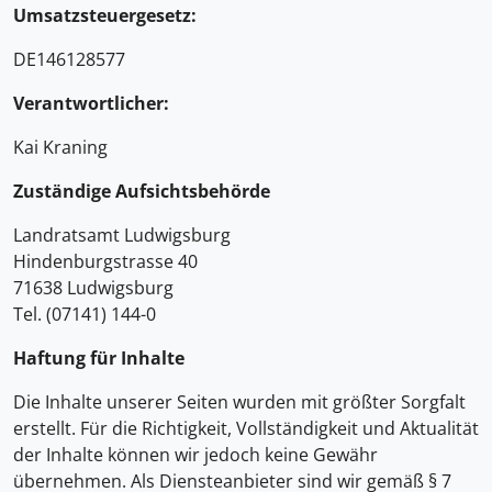
Umsatzsteuergesetz:
DE146128577
Verantwortlicher:
Kai Kraning
Zuständige Aufsichtsbehörde
Landratsamt Ludwigsburg
Hindenburgstrasse 40
71638 Ludwigsburg
Tel. (07141) 144-0
Haftung für Inhalte
Die Inhalte unserer Seiten wurden mit größter Sorgfalt
erstellt. Für die Richtigkeit, Vollständigkeit und Aktualität
der Inhalte können wir jedoch keine Gewähr
übernehmen. Als Diensteanbieter sind wir gemäß § 7