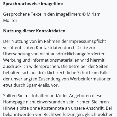
Sprachnachweise Imagefilm:
Gesprochene Texte in den Imagefilmen: © Miriam
Molitor
Nutzung dieser Kontaktdaten
Der Nutzung von im Rahmen der Impressumspflicht
veröffentlichten Kontaktdaten durch Dritte zur
Übersendung von nicht ausdrücklich angeforderter
Werbung und Informationsmaterialien wird hiermit
ausdrücklich widersprochen. Die Betreiber der Seiten
behalten sich ausdrücklich rechtliche Schritte im Falle
der unverlangten Zusendung von Werbeinformationen,
etwa durch Spam-Mails, vor.
Sollten Sie mit Inhalten und/oder Angeboten dieser
Homepage nicht einverstanden sein, richten Sie ihren
Hinweis bitte ohne Kostennote an unsere Anschrift. Bei
bekanntwerden von Rechtsverletzungen, gleich welcher