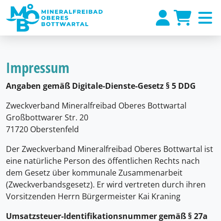
Impressum
Angaben gemäß Digitale-Dienste-Gesetz § 5 DDG
Zweckverband Mineralfreibad Oberes Bottwartal
Großbottwarer Str. 20
71720 Oberstenfeld
Der Zweckverband Mineralfreibad Oberes Bottwartal ist
eine natürliche Person des öffentlichen Rechts nach
dem Gesetz über kommunale Zusammenarbeit
(Zweckverbandsgesetz). Er wird vertreten durch ihren
Vorsitzenden Herrn Bürgermeister Kai Kraning
Umsatzsteuer-Identifikationsnummer gemäß § 27a